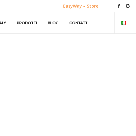
EasyWay – Store
ALY
PRODOTTI
BLOG
CONTATTI