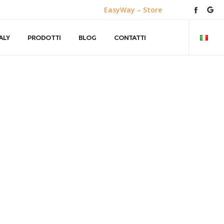
EasyWay – Store
ALY
PRODOTTI
BLOG
CONTATTI