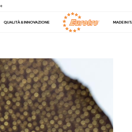
te
QUALITÀ & INNOVAZIONE
MADE IN IT