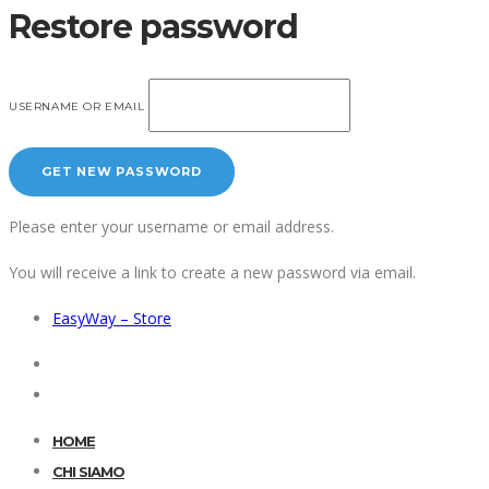
Restore password
USERNAME OR EMAIL
Please enter your username or email address.
You will receive a link to create a new password via email.
EasyWay – Store
HOME
CHI SIAMO