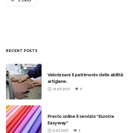
0
LIKES
RECENT POSTS
Valorizzare il patrimonio delle abilità
artigiane.
10.07.2017
3
Presto online il servizio “Eurotre
Easyway”
9.07.2017
3