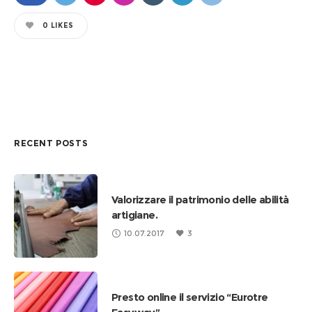
0
LIKES
RECENT POSTS
Valorizzare il patrimonio delle abilità
artigiane.
10.07.2017
3
Presto online il servizio “Eurotre