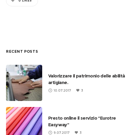
0
LIKES
RECENT POSTS
Valorizzare il patrimonio delle abilità
artigiane.
10.07.2017
3
Presto online il servizio “Eurotre
Easyway”
9.07.2017
3