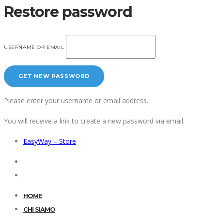
Restore password
USERNAME OR EMAIL
Please enter your username or email address.
You will receive a link to create a new password via email.
EasyWay – Store
HOME
CHI SIAMO