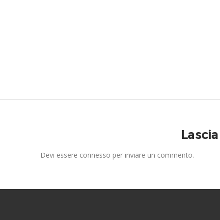
Lasci
Devi essere
connesso
per inviare un commento.