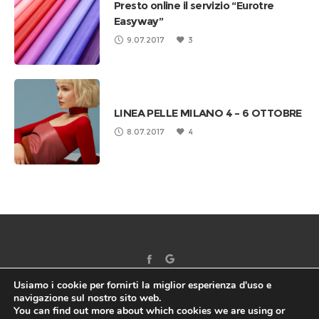
Presto online il servizio “Eurotre
Easyway”
9.07.2017
3
LINEA PELLE MILANO 4 – 6 OTTOBRE
8.07.2017
4
Usiamo i cookie per fornirti la miglior esperienza d'uso e
navigazione sul nostro sito web.
You can find out more about which cookies we are using or