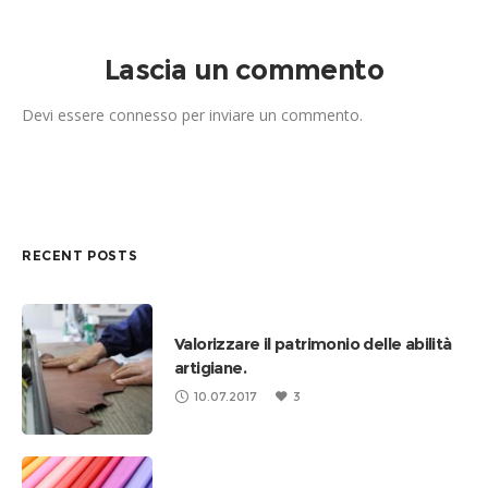
Lascia un commento
Devi essere
connesso
per inviare un commento.
RECENT POSTS
Valorizzare il patrimonio delle abilità
artigiane.
10.07.2017
3