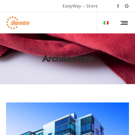
EasyWay – Store
Architecture