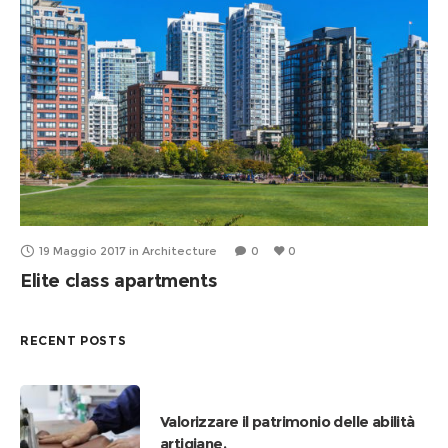
19 Maggio 2017
in
Architecture
0
0
Elite class apartments
RECENT POSTS
Valorizzare il patrimonio delle abilità
artigiane.